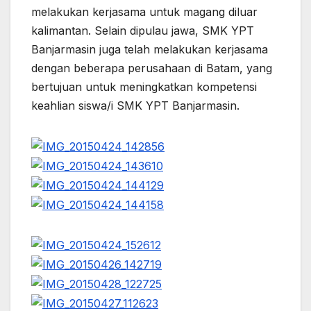
melakukan kerjasama untuk magang diluar
kalimantan. Selain dipulau jawa, SMK YPT
Banjarmasin juga telah melakukan kerjasama
dengan beberapa perusahaan di Batam, yang
bertujuan untuk meningkatkan kompetensi
keahlian siswa/i SMK YPT Banjarmasin.