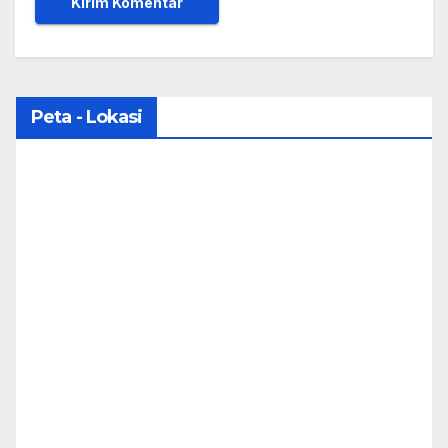
Peta - Lokasi