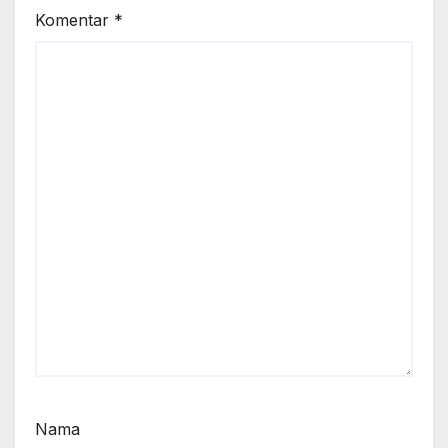
Komentar
*
Nama