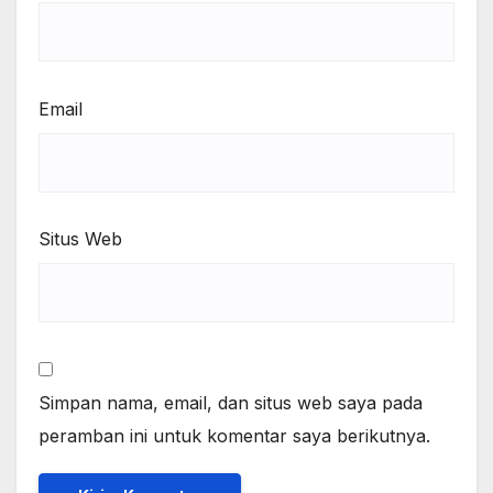
Email
Situs Web
Simpan nama, email, dan situs web saya pada
peramban ini untuk komentar saya berikutnya.