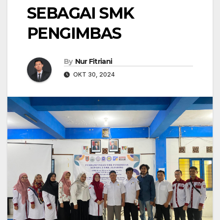
SEBAGAI SMK
PENGIMBAS
By
Nur Fitriani
OKT 30, 2024