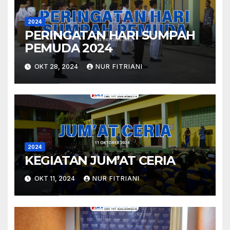
2024
PERINGATAN HARI SUMPAH
PEMUDA 2024
OKT 28, 2024
NUR FITRIANI
2024
KEGIATAN JUM’AT CERIA
OKT 11, 2024
NUR FITRIANI