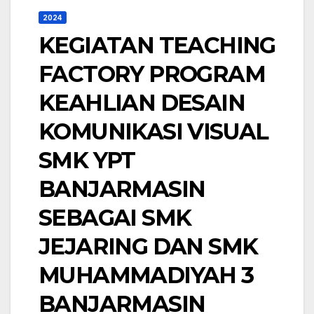
2024
KEGIATAN TEACHING
FACTORY PROGRAM
KEAHLIAN DESAIN
KOMUNIKASI VISUAL
SMK YPT
BANJARMASIN
SEBAGAI SMK
JEJARING DAN SMK
MUHAMMADIYAH 3
BANJARMASIN