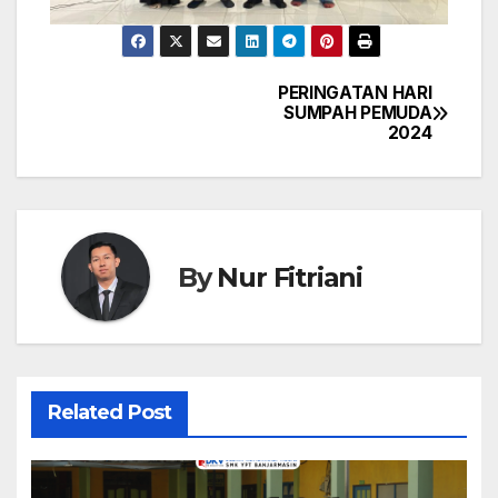
PERINGATAN HARI
Navigasi
SUMPAH PEMUDA
2024
pos
By
Nur Fitriani
Related Post