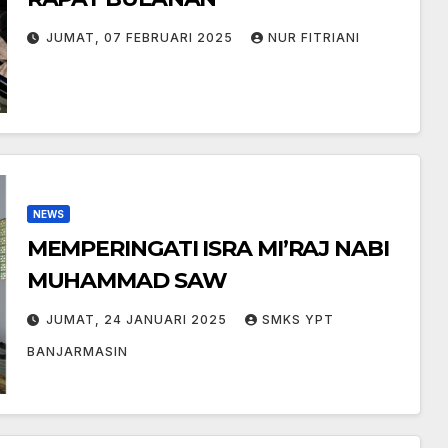
JUMAT, 07 FEBRUARI 2025
NUR FITRIANI
NEWS
MEMPERINGATI ISRA MI’RAJ NABI
MUHAMMAD SAW
JUMAT, 24 JANUARI 2025
SMKS YPT
BANJARMASIN