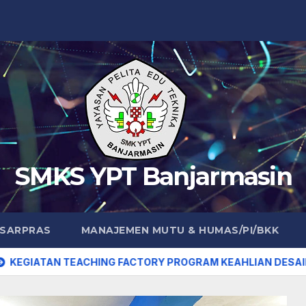
SMKS YPT Banjarmasin
 SARPRAS
MANAJEMEN MUTU & HUMAS/PI/BKK
 TEACHING FACTORY PROGRAM KEAHLIAN DESAIN KOMUNIKA