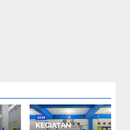
2024
KEGIATAN