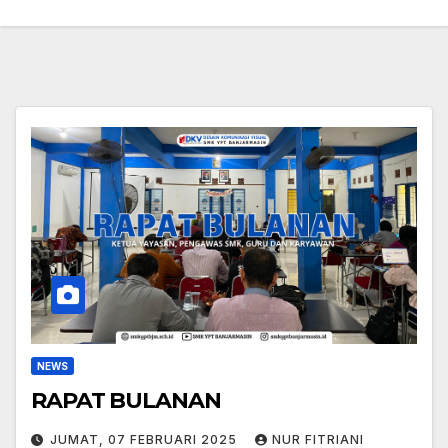
NEWS
RAPAT BULANAN
JUMAT, 07 FEBRUARI 2025
NUR FITRIANI