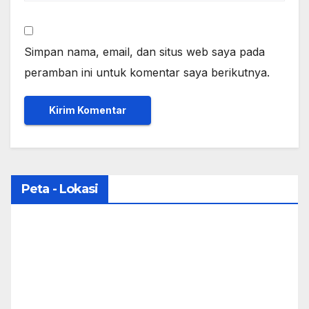
Simpan nama, email, dan situs web saya pada
peramban ini untuk komentar saya berikutnya.
Peta - Lokasi