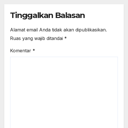
Tinggalkan Balasan
Alamat email Anda tidak akan dipublikasikan.
Ruas yang wajib ditandai
*
Komentar
*