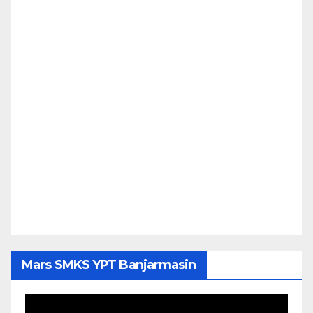
Mars SMKS YPT Banjarmasin
Pemutar