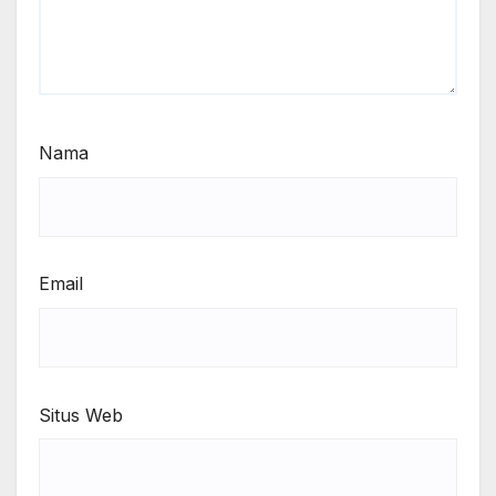
Nama
Email
Situs Web