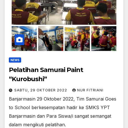
NEWS
Pelatihan Samurai Paint
“Kurobushi”
SABTU, 29 OKTOBER 2022
NUR FITRIANI
Banjarmasin 29 Oktober 2022, Tim Samurai Goes
to School berkesempatan hadir ke SMKS YPT
Banjarmasin dan Para Siswa/i sangat semangat
dalam mengikuti pelatihan.