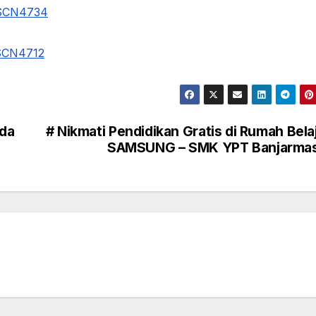
da
# Nikmati Pendidikan Gratis di Rumah Bela
SAMSUNG – SMK YPT Banjarmas