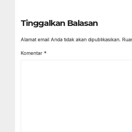
Tinggalkan Balasan
Alamat email Anda tidak akan dipublikasikan.
Ruas
Komentar
*