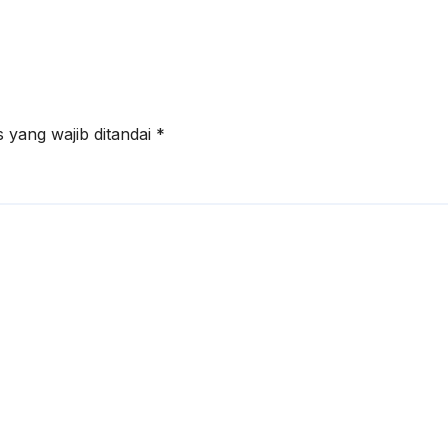
 yang wajib ditandai
*