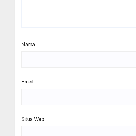
Nama
Email
Situs Web