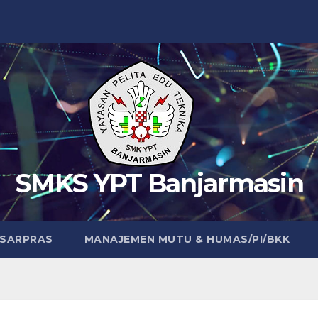
SMKS YPT Banjarmasin
 SARPRAS
MANAJEMEN MUTU & HUMAS/PI/BKK